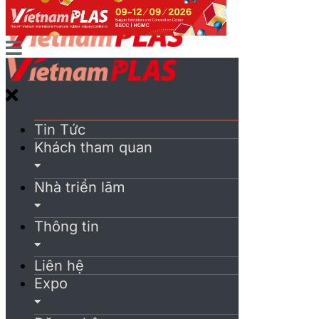
Tin Tức
Khách tham quan
Nhà triển lãm
Thông tin
Liên hệ
Expo