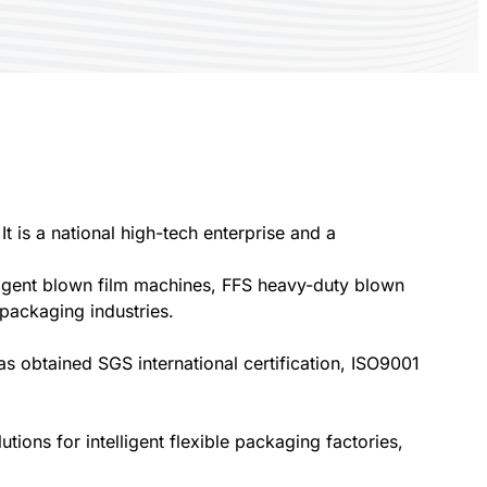
 is a national high-tech enterprise and a
lligent blown film machines, FFS heavy-duty blown
packaging industries.
 obtained SGS international certification, ISO9001
ions for intelligent flexible packaging factories,