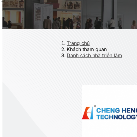
Trang chủ
Khách tham quan
Danh sách nhà triển lãm