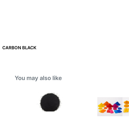
CARBON BLACK
You may also like