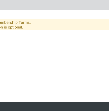
Membership Terms.
n is optional.