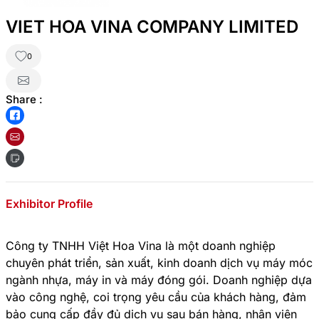
VIET HOA VINA COMPANY LIMITED
0
Share :
Exhibitor Profile
Công ty TNHH Việt Hoa Vina là một doanh nghiệp
chuyên phát triển, sản xuất, kinh doanh dịch vụ máy móc
ngành nhựa, máy in và máy đóng gói. Doanh nghiệp dựa
vào công nghệ, coi trọng yêu cầu của khách hàng, đảm
bảo cung cấp đầy đủ dịch vụ sau bán hàng, nhân viên