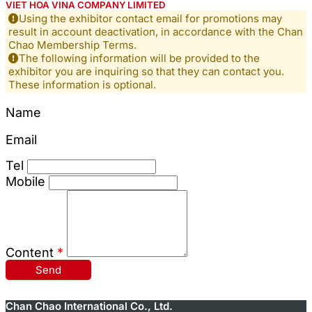
VIET HOA VINA COMPANY LIMITED
Using the exhibitor contact email for promotions may
result in account deactivation, in accordance with the Chan
Chao Membership Terms.
The following information will be provided to the
exhibitor you are inquiring so that they can contact you.
These information is optional.
Name
Email
Tel
Mobile
Content
*
Send
Chan Chao International Co., Ltd.