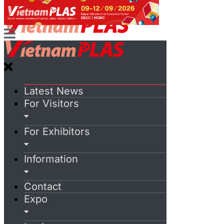
Latest News
For Visitors
For Exhibitors
Information
Contact
Expo